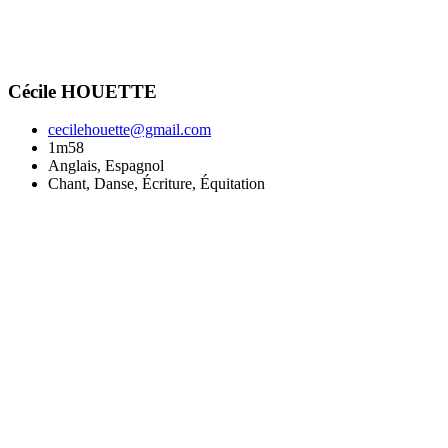
Cécile HOUETTE
cecilehouette@gmail.com
1m58
Anglais, Espagnol
Chant, Danse, Écriture, Équitation