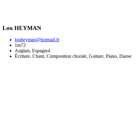
Lou HEYMAN
louheyman@hotmail.fr
1m72
Anglais, Espagnol
Écriture, Chant, Composition chorale, Guitare, Piano, Danse